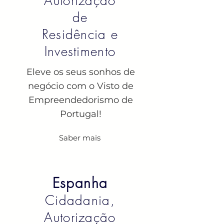
Autorização
de
Residência e
Investimento
Eleve os seus sonhos de
negócio com o Visto de
Empreendedorismo de
Portugal!
Saber mais
Espanha
Cidadania,
Autorização