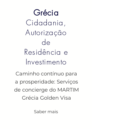
Grécia
Cidadania,
Autorização
de
Residência e
Investimento
Caminho contínuo para
a prosperidade: Serviços
de concierge do MARTIM
Grécia Golden Visa
Saber mais