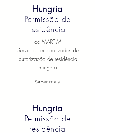
Hungria
Permissão de
residência
de MARTIM
Serviços personalizados de
autorização de residência
húngara
Saber mais
Hungria
Permissão de
residência