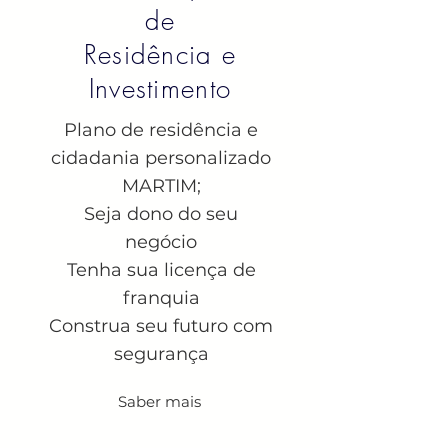
de
Residência e
Investimento
Plano de residência e
cidadania personalizado
MARTIM;
Seja dono do seu
negócio
Tenha sua licença de
franquia
Construa seu futuro com
segurança
Saber mais