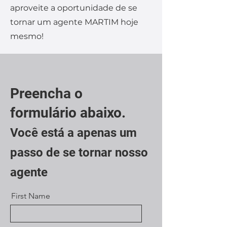
aproveite a oportunidade de se
tornar um agente MARTIM hoje
mesmo!
Preencha o
formulário abaixo.
Você está a apenas um
passo de se tornar nosso
agente
First Name