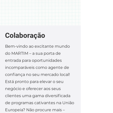
Colaboração
Bem-vindo ao excitante mundo
do MARTIM – a sua porta de
entrada para oportunidades
incomparáveis como agente de
confiança no seu mercado local!
Está pronto para elevar o seu
negócio e oferecer aos seus
clientes uma gama diversificada
de programas cativantes na União
Europeia? Não procure mais –