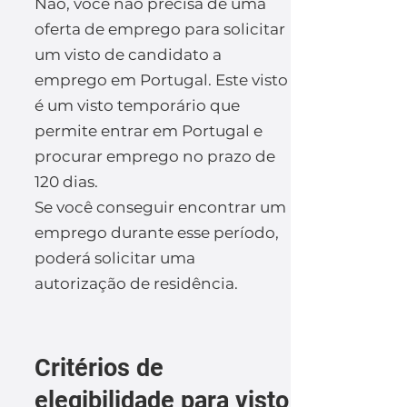
Não, você não precisa de uma
oferta de emprego para solicitar
um visto de candidato a
emprego em Portugal. Este visto
é um visto temporário que
permite entrar em Portugal e
procurar emprego no prazo de
120 dias.
Se você conseguir encontrar um
emprego durante esse período,
poderá solicitar uma
autorização de residência.
Critérios de
elegibilidade para visto