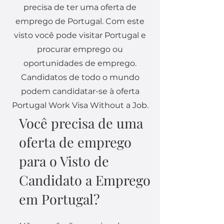
precisa de ter uma oferta de
emprego de Portugal. Com este
visto você pode visitar Portugal e
procurar emprego ou
oportunidades de emprego.
Candidatos de todo o mundo
podem candidatar-se à oferta
Portugal Work Visa Without a Job.
Você precisa de uma
oferta de emprego
para o Visto de
Candidato a Emprego
em Portugal?