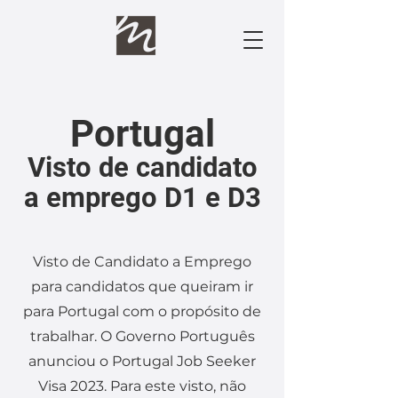
Portugal
Visto de candidato
a emprego D1 e D3
Visto de Candidato a Emprego
para candidatos que queiram ir
para Portugal com o propósito de
trabalhar. O Governo Português
anunciou o Portugal Job Seeker
Visa 2023. Para este visto, não