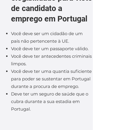
de candidato a
emprego em Portugal
Você deve ser um cidadão de um
país não pertencente à UE.
Você deve ter um passaporte válido.
Você deve ter antecedentes criminais
limpos.
Você deve ter uma quantia suficiente
para poder se sustentar em Portugal
durante a procura de emprego.
Deve ter um seguro de saúde que o
cubra durante a sua estadia em
Portugal.