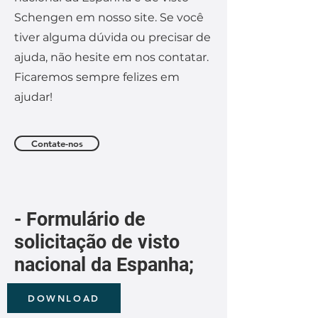
Schengen em nosso site. Se você
tiver alguma dúvida ou precisar de
ajuda, não hesite em nos contatar.
Ficaremos sempre felizes em
ajudar!
Contate-nos
- Formulário de
solicitação de visto
nacional da Espanha;
DOWNLOAD