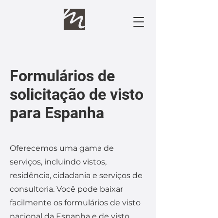
Formulários de
solicitação de visto
para Espanha
Oferecemos uma gama de
serviços, incluindo vistos,
residência, cidadania e serviços de
consultoria. Você pode baixar
facilmente os formulários de visto
nacional da Espanha e de visto