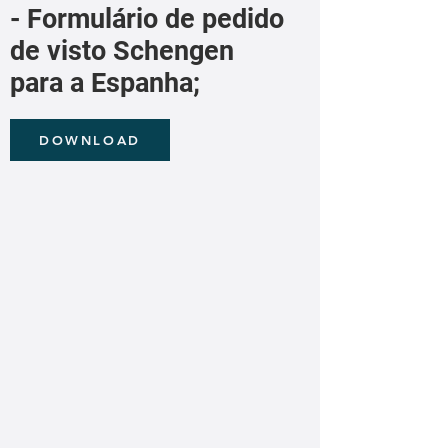
- Formulário de pedido
de visto Schengen
para a Espanha;
DOWNLOAD